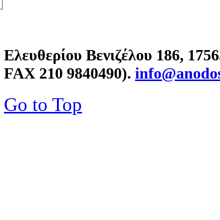
Ελευθερίου Βενιζέλου 186, 175
FAX 210 9840490).
info@anodos
Go to Top