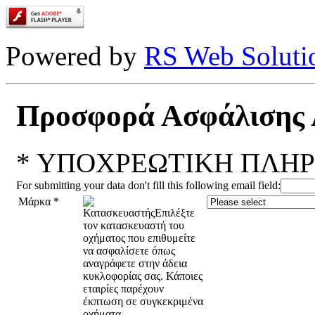
Powered by
RS Web Soluti
Προσφορά Ασφάλισης 
*
ΥΠΟΧΡΕΩΤΙΚΗ ΠΛΗΡ
For submitting your data don't fill this following email field:
Μάρκα
*