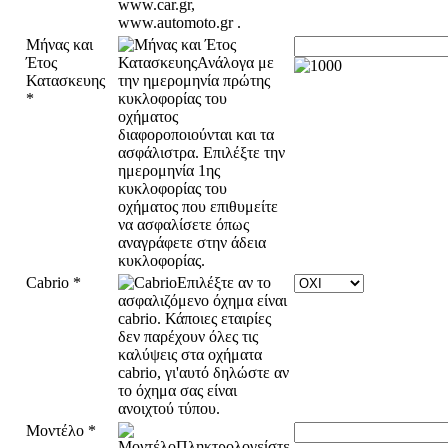
Μήνας και
Έτος
Κατασκευης
*
Cabrio
*
Μοντέλο
*