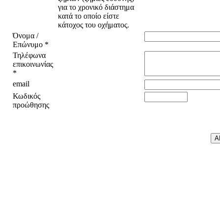
Όνομα /
Επώνυμο
*
Τηλέφωνα
επικοινωνίας
*
email
Κωδικός
προώθησης