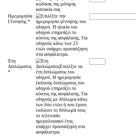
Ημερομηνία
Γέννησης
*
Έτη
Διπλώματος
*