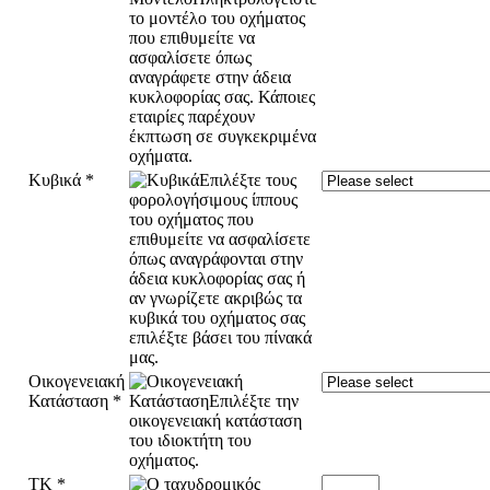
Κυβικά
*
Οικογενειακή
Κατάσταση
*
ΤΚ
*