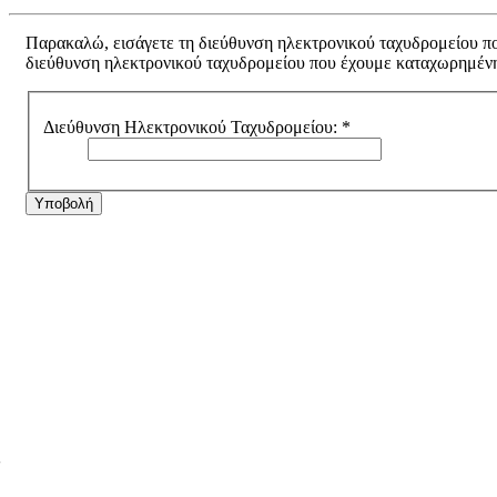
Παρακαλώ, εισάγετε τη διεύθυνση ηλεκτρονικού ταχυδρομείου πο
διεύθυνση ηλεκτρονικού ταχυδρομείου που έχουμε καταχωρημέν
Διεύθυνση Ηλεκτρονικού Ταχυδρομείου:
*
Υποβολή