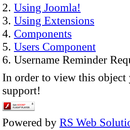
Using Joomla!
Using Extensions
Components
Users Component
Username Reminder Req
In order to view this objec
support!
Powered by
RS Web Soluti