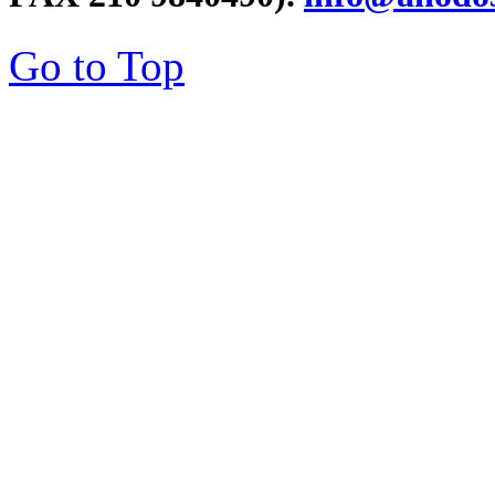
Go to Top