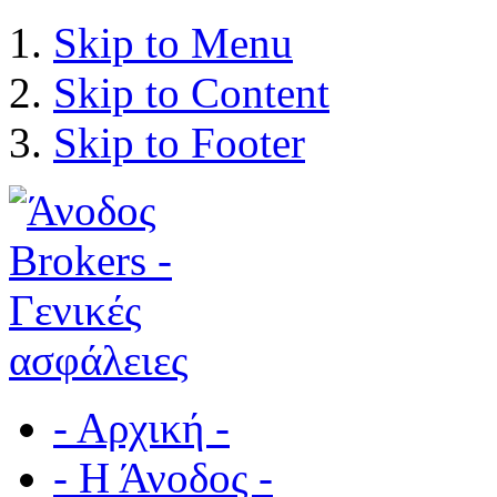
Skip to Menu
Skip to Content
Skip to Footer
- Αρχική -
- Η Άνοδος -