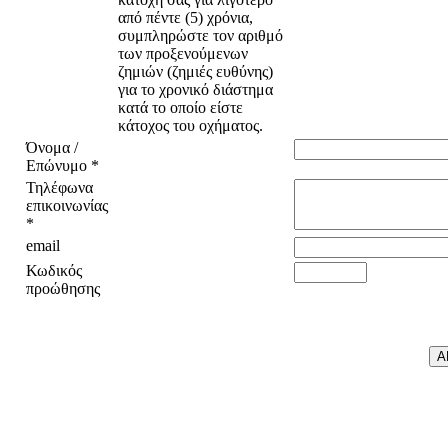
Όνομα /
Επώνυμο
*
Τηλέφωνα
επικοινωνίας
*
email
Κωδικός
προώθησης