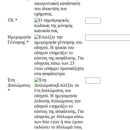
ΤΚ
*
Ημερομηνία
Γέννησης
*
Έτη
Διπλώματος
*