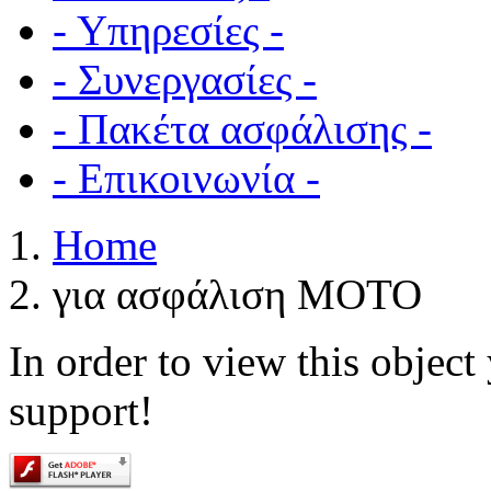
- Υπηρεσίες -
- Συνεργασίες -
- Πακέτα ασφάλισης -
- Επικοινωνία -
Home
για ασφάλιση ΜΟΤΟ
In order to view this objec
support!