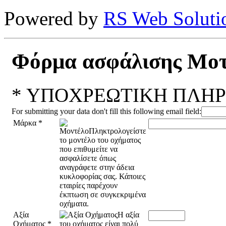
Powered by
RS Web Soluti
Φόρμα ασφάλισης Μο
*
ΥΠΟΧΡΕΩΤΙΚΗ ΠΛΗΡ
For submitting your data don't fill this following email field:
Μάρκα
*
Αξία
Οχήματος
*